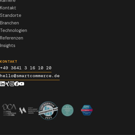
Karriere
Kontakt
Standorte
Branchen
Technologien
Referenzen
Insights
KONTAKT
+49 3641 3 16 10 20
hello@smartcommerce.de