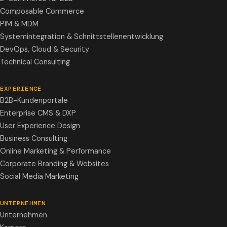
Composable Commerce
PIM & MDM
Systemintegration & Schnittstellenentwicklung
DevOps, Cloud & Security
Technical Consulting
EXPERIENCE
B2B-Kundenportale
Enterprise CMS & DXP
User Experience Design
Business Consulting
Online Marketing & Performance
Corporate Branding & Websites
Social Media Marketing
UNTERNEHMEN
Unternehmen