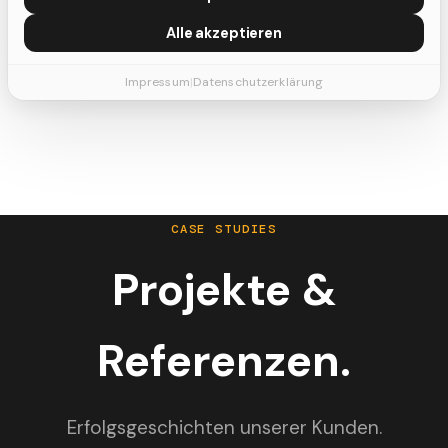
Alle akzeptieren
Zur Sprechstunde
Impressum
|
Datenschutzerklärung
CASE STUDIES
Projekte &
Referenzen.
Erfolgsgeschichten unserer Kunden.