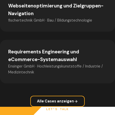
Webseitenoptimierung und Zielgruppen-
Navigation
fischertechnik GmbH
·
Bau / Bildungstechnologie
Requirements Engineering und
eCommerce-Systemauswahl
Ensinger GmbH
·
Hochleistungskunststoffe / Industrie /
Medizintechnik
Alle Cases anzeigen
LET'S TALK