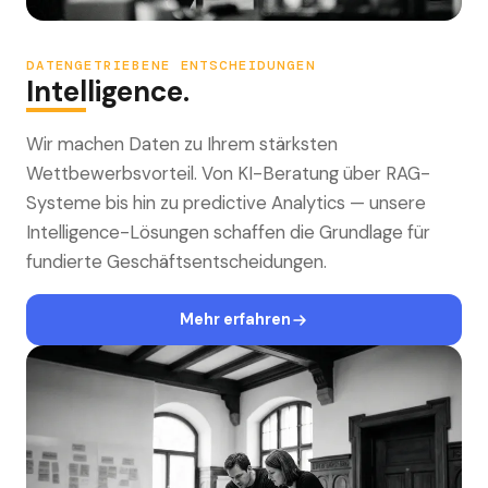
DATENGETRIEBENE ENTSCHEIDUNGEN
Intelligence.
Wir machen Daten zu Ihrem stärksten
Wettbewerbsvorteil. Von KI-Beratung über RAG-
Systeme bis hin zu predictive Analytics — unsere
Intelligence-Lösungen schaffen die Grundlage für
fundierte Geschäftsentscheidungen.
Mehr erfahren