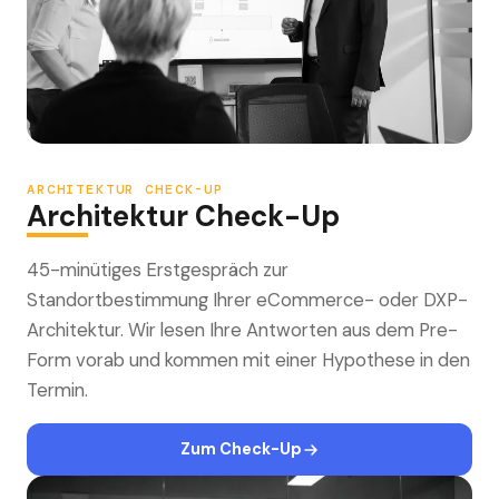
ARCHITEKTUR CHECK-UP
Architektur Check-Up
45-minütiges Erstgespräch zur
Standortbestimmung Ihrer eCommerce- oder DXP-
Architektur. Wir lesen Ihre Antworten aus dem Pre-
Form vorab und kommen mit einer Hypothese in den
Termin.
Zum Check-Up