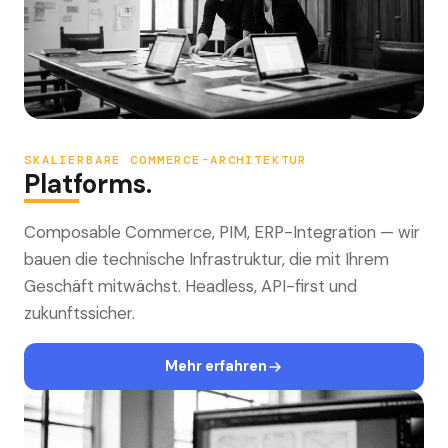
SKALIERBARE COMMERCE-ARCHITEKTUR
Platforms.
Composable Commerce, PIM, ERP-Integration — wir
bauen die technische Infrastruktur, die mit Ihrem
Geschäft mitwächst. Headless, API-first und
zukunftssicher.
Mehr erfahren