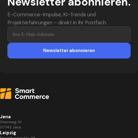
Newsletter abonnieren.
E-Commerce-Impulse, KI-Trends und
Projekterfahrungen – direkt in Ihr Postfach.
Ihre E-Mail-Adresse
Newsletter abonnieren
Jena
Steinweg 10
07743 Jena
Leipzig