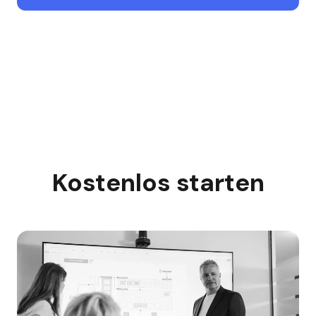
Kostenlos starten