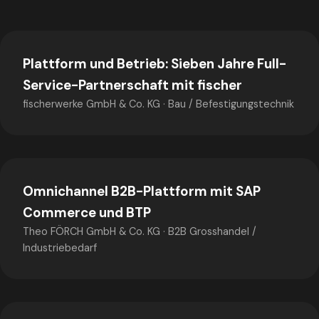
Plattform und Betrieb: Sieben Jahre Full-
Service-Partnerschaft mit fischer
fischerwerke GmbH & Co. KG
·
Bau / Befestigungstechnik
Omnichannel B2B-Plattform mit SAP
Commerce und BTP
Theo FÖRCH GmbH & Co. KG
·
B2B Grosshandel /
Industriebedarf