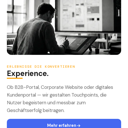
ERLEBNISSE DIE KONVERTIEREN
Experience.
Ob B2B-Portal, Corporate Website oder digitales
Kundenportal — wir gestalten Touchpoints, die
Nutzer begeistern und messbar zum
Geschäftserfolg beitragen.
Mehr erfahren