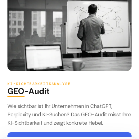
KI-SICHTBARKEITSANALYSE
GEO-Audit
Wie sichtbar ist Ihr Unternehmen in ChatGPT,
Perplexity und KI-Suchen? Das GEO-Audit misst Ihre
KI-Sichtbarkeit und zeigt konkrete Hebel.