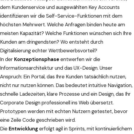
dem Kundenservice und ausgewählten Key Accounts
identifizieren wir die Self-Service-Funktionen mit dem
höchsten Mehrwert. Welche Anfragen binden heute am
meisten Kapazität? Welche Funktionen wünschen sich Ihre
Kunden am dringendsten? Wo entsteht durch
Digitalisierung echter Wettbewerbsvorteil?
In der
Konzeptionsphase
entwerfen wir die
Informationsarchitektur und das UX-Design. Unser
Anspruch: Ein Portal, das Ihre Kunden tatsächlich nutzen,
nicht nur nutzen können. Das bedeutet intuitive Navigation,
schnelle Ladezeiten, klare Prozesse und ein Design, das Ihr
Corporate Design professionell ins Web übersetzt.
Prototypen werden mit echten Nutzern getestet, bevor
eine Zeile Code geschrieben wird.
Die
Entwicklung
erfolgt agil in Sprints, mit kontinuierlichem