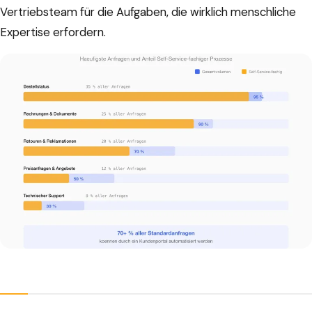
Vertriebsteam für die Aufgaben, die wirklich menschliche
Expertise erfordern.