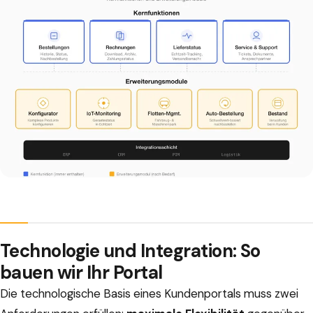
Technologie und Integration: So
bauen wir Ihr Portal
Die technologische Basis eines Kundenportals muss zwei