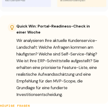
Quick Win: Portal-Readiness-Check in
einer Woche
Wir analysieren Ihre aktuelle Kundenservice-
Landschaft: Welche Anfragen kommen am
häufigsten? Welche sind Self-Service-fähig?
Wie ist Ihre ERP-Schnittstelle aufgestellt? Sie
erhalten eine priorisierte Feature-Liste, eine
realistische Aufwandsschätzung und eine
Empfehlung für den MVP-Scope, die
Grundlage für eine fundierte
Investitionsentscheidung.
HÄUFIGE FRAGEN