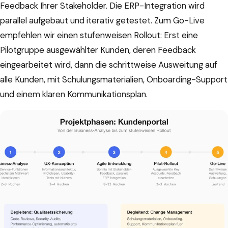
Feedback Ihrer Stakeholder. Die ERP-Integration wird
parallel aufgebaut und iterativ getestet. Zum Go-Live
empfehlen wir einen stufenweisen Rollout: Erst eine
Pilotgruppe ausgewählter Kunden, deren Feedback
eingearbeitet wird, dann die schrittweise Ausweitung auf
alle Kunden, mit Schulungsmaterialien, Onboarding-Support
und einem klaren Kommunikationsplan.