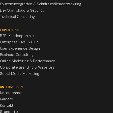
Systemintegration & Schnittstellenentwicklung
DevOps, Cloud & Security
Technical Consulting
EXPERIENCE
B2B-Kundenportale
Enterprise CMS & DXP
User Experience Design
Business Consulting
Online Marketing & Performance
Corporate Branding & Websites
Social Media Marketing
UNTERNEHMEN
Unternehmen
Karriere
Kontakt
Standorte