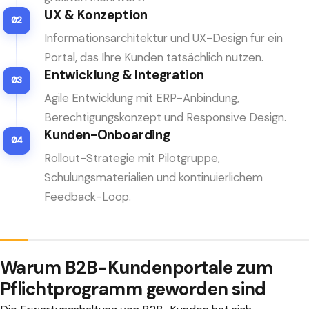
UX & Konzeption
02
Informationsarchitektur und UX-Design für ein
Portal, das Ihre Kunden tatsächlich nutzen.
Entwicklung & Integration
03
Agile Entwicklung mit ERP-Anbindung,
Berechtigungskonzept und Responsive Design.
Kunden-Onboarding
04
Rollout-Strategie mit Pilotgruppe,
Schulungsmaterialien und kontinuierlichem
Feedback-Loop.
Warum B2B-Kundenportale zum
Pflichtprogramm geworden sind