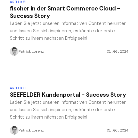
ARTIKEL
fischer in der Smart Commerce Cloud -
Success Story
Laden Sie jetzt unseren informativen Content herunter
und lassen Sie sich inspirieren, es könnte der erste
Schritt zu Ihrem nächsten Erfolg sein!
Patrick Lorenz
01.06.2024
ARTIKEL
SEEFELDER Kundenportal - Success Story
Laden Sie jetzt unseren informativen Content herunter
und lassen Sie sich inspirieren, es könnte der erste
Schritt zu Ihrem nächsten Erfolg sein!
Patrick Lorenz
01.06.2024