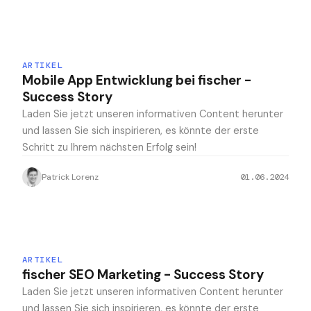
ARTIKEL
Mobile App Entwicklung bei fischer -
Success Story
Laden Sie jetzt unseren informativen Content herunter
und lassen Sie sich inspirieren, es könnte der erste
Schritt zu Ihrem nächsten Erfolg sein!
Patrick Lorenz
01.06.2024
ARTIKEL
fischer SEO Marketing - Success Story
Laden Sie jetzt unseren informativen Content herunter
und lassen Sie sich inspirieren, es könnte der erste