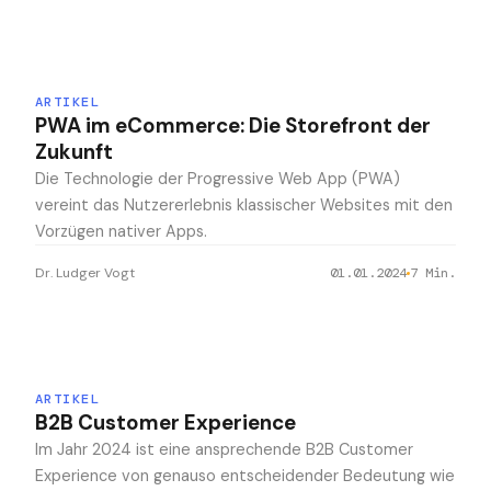
ARTIKEL
PWA im eCommerce: Die Storefront der
Zukunft
Die Technologie der Progressive Web App (PWA)
vereint das Nutzererlebnis klassischer Websites mit den
Vorzügen nativer Apps.
Dr. Ludger Vogt
01.01.2024
7
Min.
ARTIKEL
B2B Customer Experience
Im Jahr 2024 ist eine ansprechende B2B Customer
Experience von genauso entscheidender Bedeutung wie