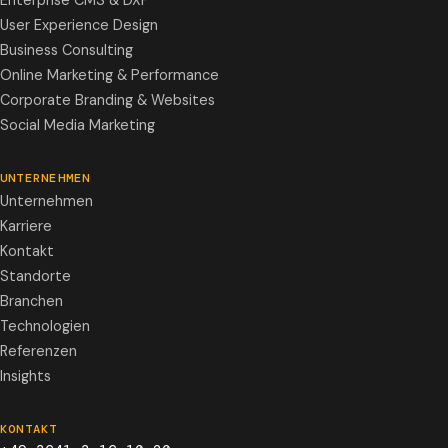
Enterprise CMS & DXP
User Experience Design
Business Consulting
Online Marketing & Performance
Corporate Branding & Websites
Social Media Marketing
UNTERNEHMEN
Unternehmen
Karriere
Kontakt
Standorte
Branchen
Technologien
Referenzen
Insights
KONTAKT