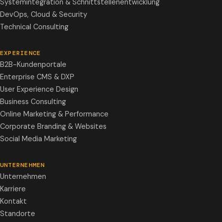
Systemintegration & Schnittstellenentwicklung
DevOps, Cloud & Security
Technical Consulting
EXPERIENCE
B2B-Kundenportale
Enterprise CMS & DXP
User Experience Design
Business Consulting
Online Marketing & Performance
Corporate Branding & Websites
Social Media Marketing
UNTERNEHMEN
Unternehmen
Karriere
Kontakt
Standorte