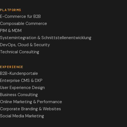
PLATFORMS
E-Commerce für B2B
Composable Commerce
PIM & MDM
Systemintegration & Schnittstellenentwicklung
DevOps, Cloud & Security
Technical Consulting
EXPERIENCE
B2B-Kundenportale
Enterprise CMS & DXP
User Experience Design
Business Consulting
Online Marketing & Performance
Corporate Branding & Websites
Social Media Marketing