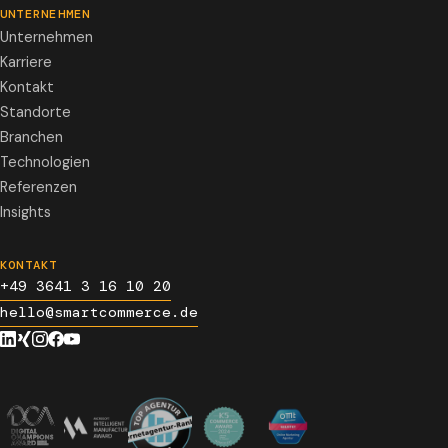
UNTERNEHMEN
Unternehmen
Karriere
Kontakt
Standorte
Branchen
Technologien
Referenzen
Insights
KONTAKT
+49 3641 3 16 10 20
hello@smartcommerce.de