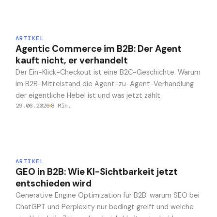
ARTIKEL
Agentic Commerce im B2B: Der Agent
kauft nicht, er verhandelt
Der Ein-Klick-Checkout ist eine B2C-Geschichte. Warum
im B2B-Mittelstand die Agent-zu-Agent-Verhandlung
der eigentliche Hebel ist und was jetzt zählt.
29.06.2026
8
Min.
ARTIKEL
GEO in B2B: Wie KI-Sichtbarkeit jetzt
entschieden wird
Generative Engine Optimization für B2B: warum SEO bei
ChatGPT und Perplexity nur bedingt greift und welche