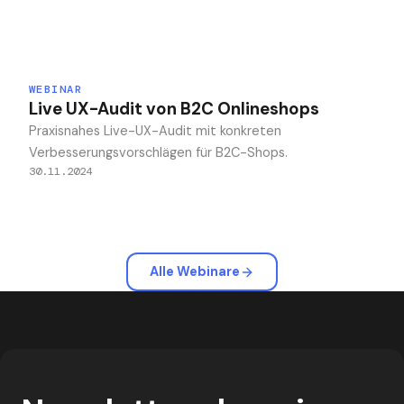
WEBINAR
Live UX-Audit von B2C Onlineshops
Praxisnahes Live-UX-Audit mit konkreten
Verbesserungsvorschlägen für B2C-Shops.
30.11.2024
Alle Webinare