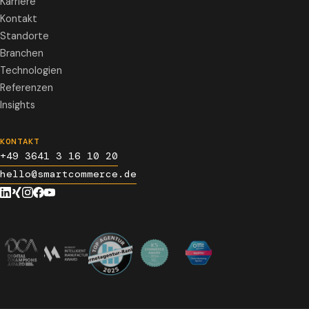
Karriere
Kontakt
Standorte
Branchen
Technologien
Referenzen
Insights
KONTAKT
+49 3641 3 16 10 20
hello@smartcommerce.de