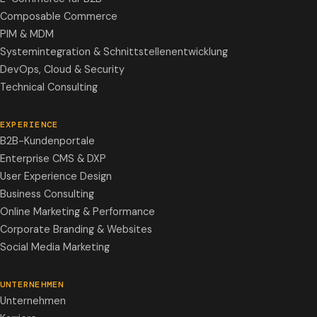
Composable Commerce
PIM & MDM
Systemintegration & Schnittstellenentwicklung
DevOps, Cloud & Security
Technical Consulting
EXPERIENCE
B2B-Kundenportale
Enterprise CMS & DXP
User Experience Design
Business Consulting
Online Marketing & Performance
Corporate Branding & Websites
Social Media Marketing
UNTERNEHMEN
Unternehmen