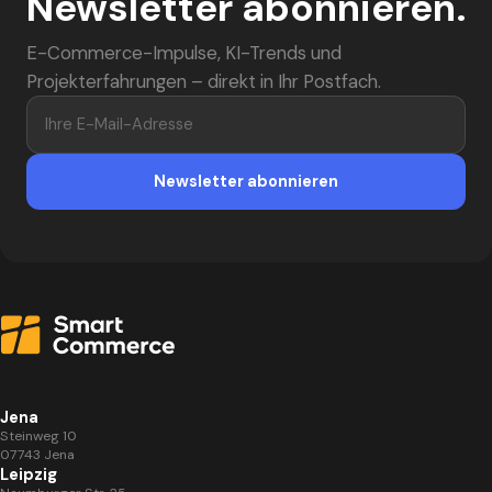
Newsletter abonnieren.
E-Commerce-Impulse, KI-Trends und
Projekterfahrungen – direkt in Ihr Postfach.
Ihre E-Mail-Adresse
Newsletter abonnieren
Jena
Steinweg 10
07743 Jena
Leipzig