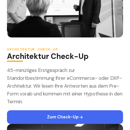
ARCHITEKTUR CHECK-UP
Architektur Check-Up
45-minütiges Erstgespräch zur
Standortbestimmung Ihrer eCommerce- oder DXP-
Architektur. Wir lesen Ihre Antworten aus dem Pre-
Form vorab und kommen mit einer Hypothese in den
Termin.
Zum Check-Up