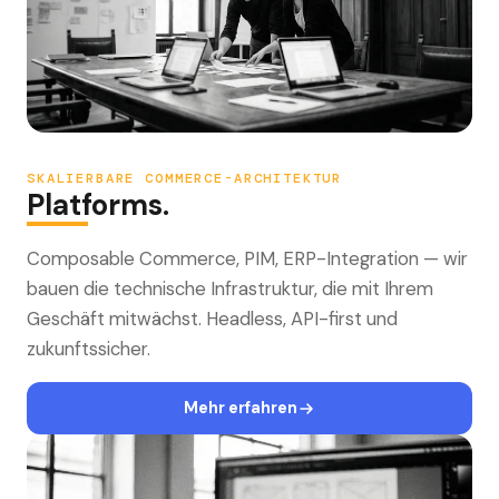
SKALIERBARE COMMERCE-ARCHITEKTUR
Platforms.
Composable Commerce, PIM, ERP-Integration — wir
bauen die technische Infrastruktur, die mit Ihrem
Geschäft mitwächst. Headless, API-first und
zukunftssicher.
Mehr erfahren