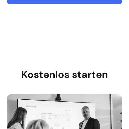
Kostenlos starten