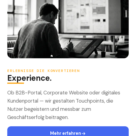
ERLEBNISSE DIE KONVERTIEREN
Experience.
Ob B2B-Portal, Corporate Website oder digitales
Kundenportal — wir gestalten Touchpoints, die
Nutzer begeistern und messbar zum
Geschäftserfolg beitragen.
Mehr erfahren