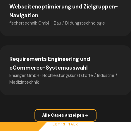
Webseitenoptimierung und Zielgruppen-
Navigation
fischertechnik GmbH
·
Bau / Bildungstechnologie
Requirements Engineering und
eCommerce-Systemauswahl
Ensinger GmbH
·
Hochleistungskunststoffe / Industrie /
Medizintechnik
Alle Cases anzeigen
LET'S TALK