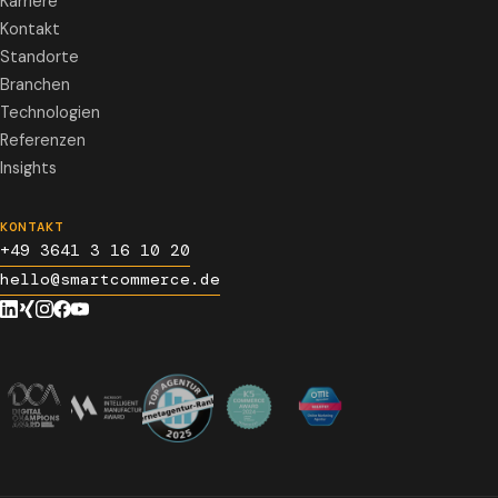
Karriere
Kontakt
Standorte
Branchen
Technologien
Referenzen
Insights
KONTAKT
+49 3641 3 16 10 20
hello@smartcommerce.de