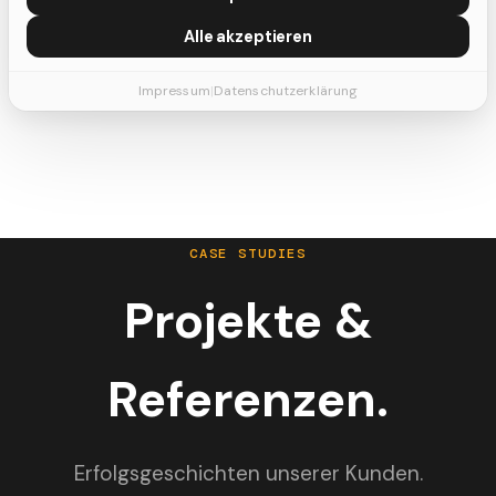
Alle akzeptieren
Zur Sprechstunde
Impressum
|
Datenschutzerklärung
CASE STUDIES
Projekte &
Referenzen.
Erfolgsgeschichten unserer Kunden.