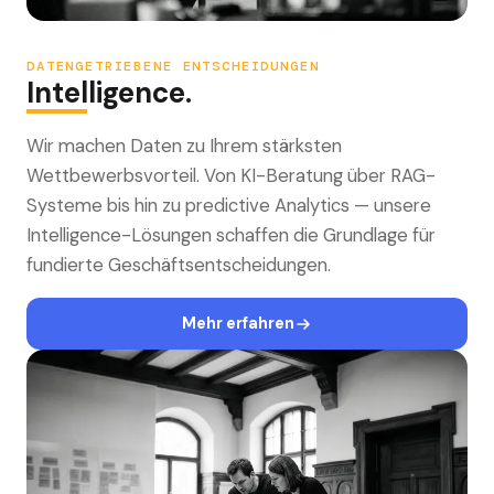
DATENGETRIEBENE ENTSCHEIDUNGEN
Intelligence.
Wir machen Daten zu Ihrem stärksten
Wettbewerbsvorteil. Von KI-Beratung über RAG-
Systeme bis hin zu predictive Analytics — unsere
Intelligence-Lösungen schaffen die Grundlage für
fundierte Geschäftsentscheidungen.
Mehr erfahren