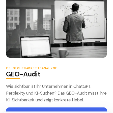
KI-SICHTBARKEITSANALYSE
GEO-Audit
Wie sichtbar ist Ihr Unternehmen in ChatGPT,
Perplexity und KI-Suchen? Das GEO-Audit misst Ihre
KI-Sichtbarkeit und zeigt konkrete Hebel.