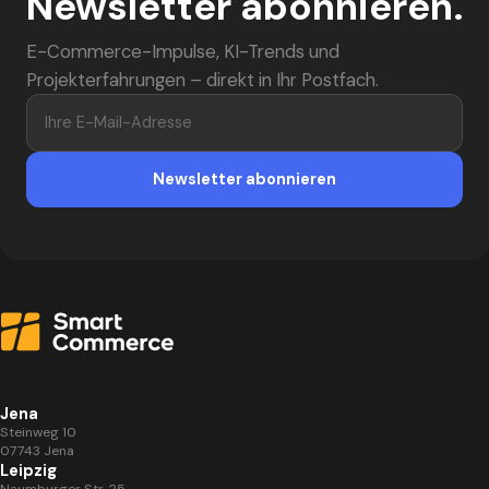
Newsletter abonnieren.
E-Commerce-Impulse, KI-Trends und
Projekterfahrungen – direkt in Ihr Postfach.
Ihre E-Mail-Adresse
Newsletter abonnieren
Jena
Steinweg 10
07743 Jena
Leipzig