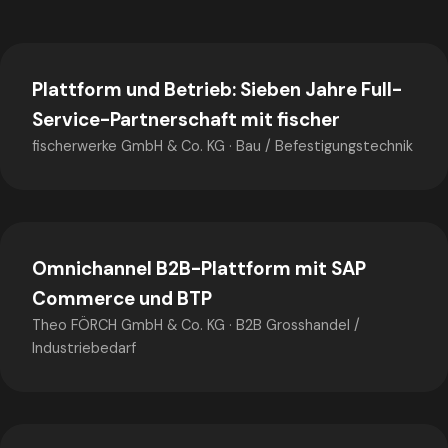
Plattform und Betrieb: Sieben Jahre Full-
Service-Partnerschaft mit fischer
fischerwerke GmbH & Co. KG
·
Bau / Befestigungstechnik
Omnichannel B2B-Plattform mit SAP
Commerce und BTP
Theo FÖRCH GmbH & Co. KG
·
B2B Grosshandel /
Industriebedarf