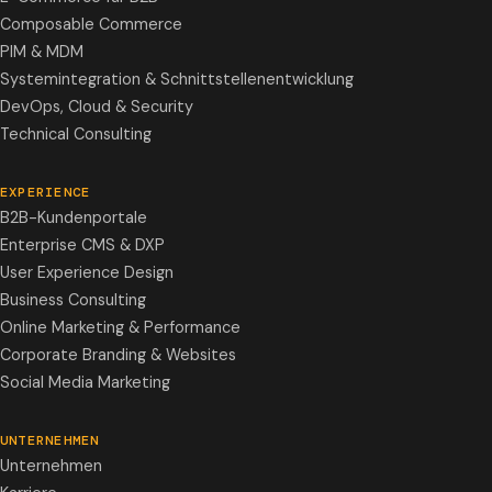
Composable Commerce
PIM & MDM
Systemintegration & Schnittstellenentwicklung
DevOps, Cloud & Security
Technical Consulting
EXPERIENCE
B2B-Kundenportale
Enterprise CMS & DXP
User Experience Design
Business Consulting
Online Marketing & Performance
Corporate Branding & Websites
Social Media Marketing
UNTERNEHMEN
Unternehmen